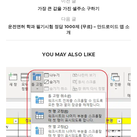
이전 글
가장 큰 값을 가진 셀주소 구하기
다음 글
운전면허 학과 필기시험 정답 1000제 (무료) – 안드로이드 앱 소
개
YOU MAY ALSO LIKE