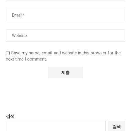
Save my name, email, and website in this browser for the
next time I comment.
검색
검색