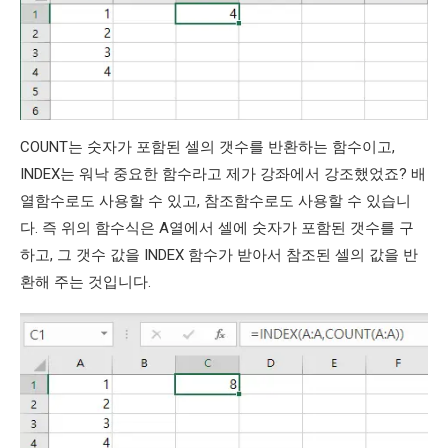
COUNT는 숫자가 포함된 셀의 갯수를 반환하는 함수이고,
INDEX는 워낙 중요한 함수라고 제가 강좌에서 강조했었죠? 배
열함수로도 사용할 수 있고, 참조함수로도 사용할 수 있습니
다. 즉 위의 함수식은 A열에서 셀에 숫자가 포함된 갯수를 구
하고, 그 갯수 값을 INDEX 함수가 받아서 참조된 셀의 값을 반
환해 주는 것입니다.