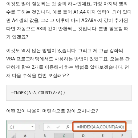
이것도 많이 질문되는 것 중의 하나인데요, 가장 마지막 행의
수를 구하는 것입니다. 예를 들어 A1:A4 까지 입력이 되어 있다
면 A4 셀의 값을, 그리고 이후에 다시 A5:A8까지 값이 추가된
다면 자동으로 A8의 값이 반환되는 것입니다. 분명 필요할 때
가 있겠죠?
이것도 역시 많은 방법이 있습니다. 그리고 제 고급 강좌의
VBA 프로그래밍에서도 사용하는 방법이 있었구요. 오늘은 간
단하게 함수 2개를 이용해서 하는 방법을 알아보겠습니다. 먼
저 다음 수식을 한번 보실래요?
=INDEX(A:A,COUNT(A:A))
어떤 값이 나올지 머릿속으로 감이 오시나요?