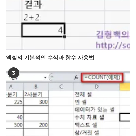
엑셀의 기본적인 수식과 함수 사용법
3