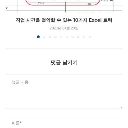
작업 시간을 절약할 수 있는 10가지 Excel 트릭
2023년 04월 23일
댓글 남기기