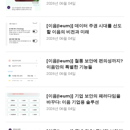
2026년 06월 04일
[이음(Ieum)] 데이터 주권 시대를 선도
할 이음의 비전과 미래
2026년 06월 04일
[이음(Ieum)] 철통 보안에 편의성까지?
이음만의 특별한 기능들
2026년 06월 04일
[이음(Ieum)] 기업 보안의 패러다임을
바꾸다: 이음 기업용 솔루션
2026년 06월 04일