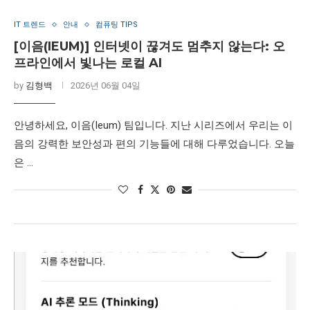
IT 트렌드
안내
컴퓨팅 TIPS
[이음(IEUM)] 인터넷이 끊겨도 멈추지 않는다: 오
프라인에서 빛나는 로컬 AI
by
김형백
2026년 06월 04일
안녕하세요, 이음(Ieum) 팀입니다. 지난 시리즈에서 우리는 이
음의 강력한 보안성과 편의 기능들에 대해 다루었습니다. 오늘
은 …