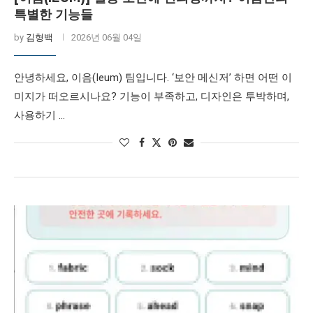
특별한 기능들
by
김형백
2026년 06월 04일
안녕하세요, 이음(Ieum) 팀입니다. ‘보안 메신저’ 하면 어떤 이
미지가 떠오르시나요? 기능이 부족하고, 디자인은 투박하며,
사용하기 …