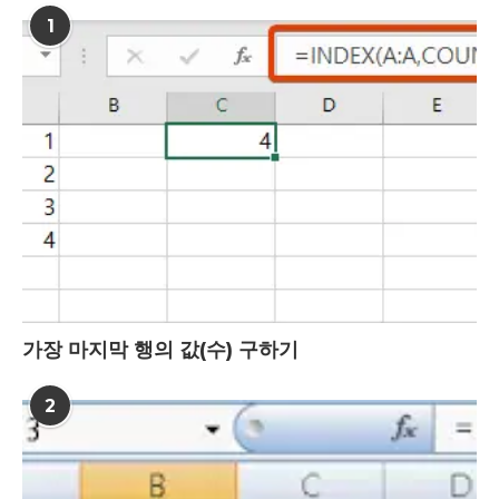
1
가장 마지막 행의 값(수) 구하기
2