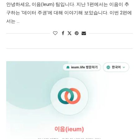
안녕하세요, 이음(Ieum) 팀입니다. 지난 1편에서는 이음이 추
구하는 ‘데이터 주권’에 대해 이야기해 보았습니다. 이번 2편에
서는 …