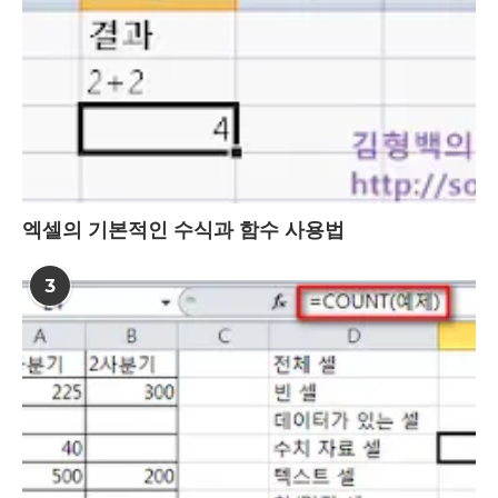
엑셀의 기본적인 수식과 함수 사용법
3