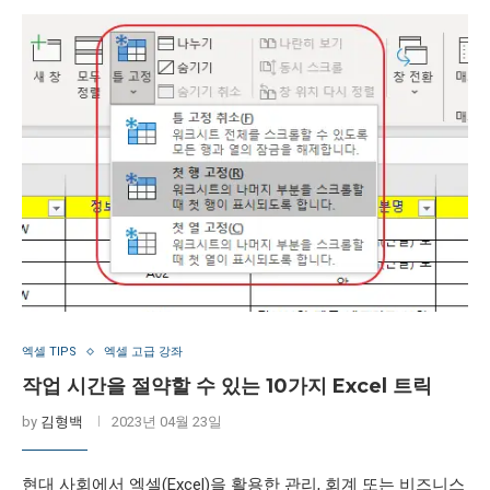
엑셀 TIPS
엑셀 고급 강좌
작업 시간을 절약할 수 있는 10가지 Excel 트릭
by
김형백
2023년 04월 23일
현대 사회에서 엑셀(Excel)을 활용한 관리, 회계 또는 비즈니스