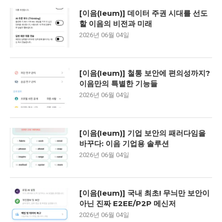
[이음(Ieum)] 데이터 주권 시대를 선도
할 이음의 비전과 미래
2026년 06월 04일
[이음(Ieum)] 철통 보안에 편의성까지?
이음만의 특별한 기능들
2026년 06월 04일
[이음(Ieum)] 기업 보안의 패러다임을
바꾸다: 이음 기업용 솔루션
2026년 06월 04일
[이음(Ieum)] 국내 최초! 무늬만 보안이
아닌 진짜 E2EE/P2P 메신저
2026년 06월 04일