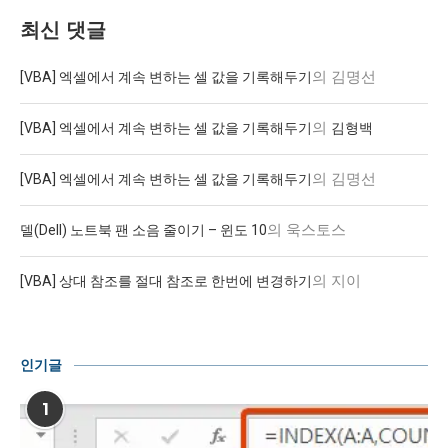
최신 댓글
의
김명선
[VBA] 엑셀에서 계속 변하는 셀 값을 기록해두기
의
[VBA] 엑셀에서 계속 변하는 셀 값을 기록해두기
김형백
의
김명선
[VBA] 엑셀에서 계속 변하는 셀 값을 기록해두기
의
욱스토스
델(Dell) 노트북 팬 소음 줄이기 – 윈도 10
의
지이
[VBA] 상대 참조를 절대 참조로 한번에 변경하기
인기글
1