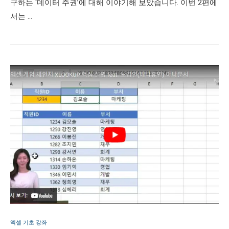
구하는 ‘데이터 주권’에 대해 이야기해 보았습니다. 이번 2편에
서는 …
엑셀 기초 강좌