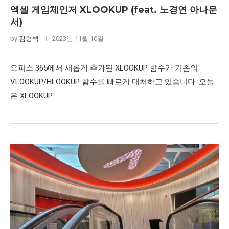
엑셀 게임체인저 XLOOKUP (feat. 노경연 아나운
서)
by
김형백
2023년 11월 10일
오피스 365에서 새롭게 추가된 XLOOKUP 함수가 기존의
VLOOKUP/HLOOKUP 함수를 빠르게 대처하고 있습니다. 오늘
은 XLOOKUP …