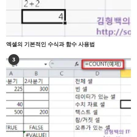
엑셀의 기본적인 수식과 함수 사용법
3