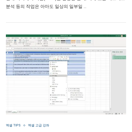
분석 등의 작업은 아마도 일상의 일부일 …
엑셀 TIPS
엑셀 고급 강좌