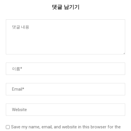
댓글 남기기
Save my name, email, and website in this browser for the