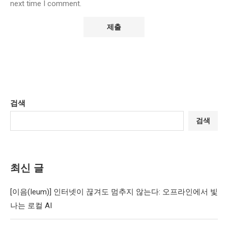
next time I comment.
검색
검색
최신 글
[이음(Ieum)] 인터넷이 끊겨도 멈추지 않는다: 오프라인에서 빛
나는 로컬 AI