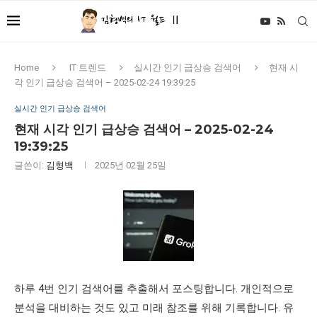
Home
IT 트렌드
실시간 인기 급상승 검색어
현재 시
각 인기 급상승 검색어 – 2025-02-24 19:39:25
실시간 인기 급상승 검색어
현재 시각 인기 급상승 검색어 – 2025-02-24
19:39:25
글쓴이:
김형백
2025년 02월 25일
하루 4번 인기 검색어를 추출해서 포스팅합니다. 개인적으로
분석을 대비하는 것도 있고 미래 참조를 위해 기록합니다. 유