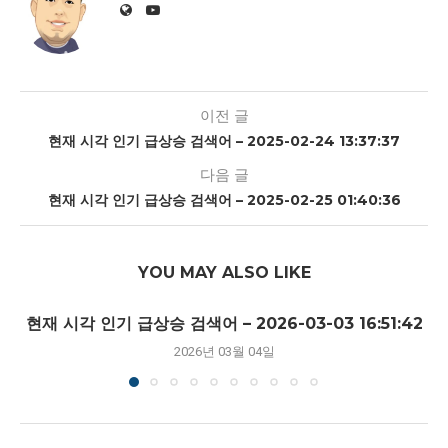
이전 글
현재 시각 인기 급상승 검색어 – 2025-02-24 13:37:37
다음 글
현재 시각 인기 급상승 검색어 – 2025-02-25 01:40:36
YOU MAY ALSO LIKE
현재 시각 인기 급상승 검색어 – 2026-03-03 16:51:42
2026년 03월 04일