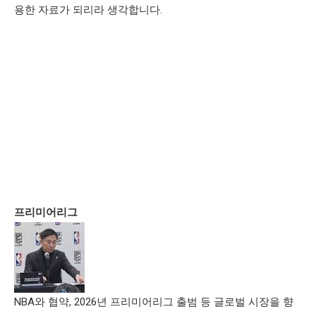
용한 자료가 되리라 생각합니다.
프리미어리그
NBA와 협약, 2026년 프리미어리그 출범 등 글로벌 시장을 향