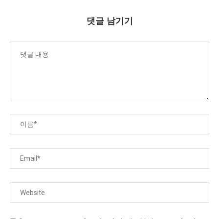
댓글 남기기