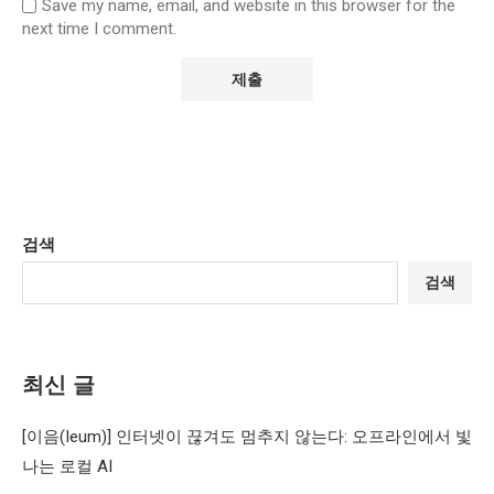
Save my name, email, and website in this browser for the
next time I comment.
검색
검색
최신 글
[이음(Ieum)] 인터넷이 끊겨도 멈추지 않는다: 오프라인에서 빛
나는 로컬 AI