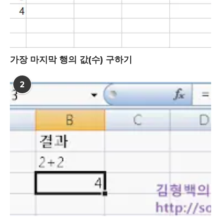
가장 마지막 행의 값(수) 구하기
2