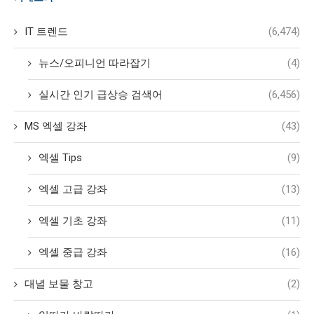
IT 트렌드
(6,474)
뉴스/오피니언 따라잡기
(4)
실시간 인기 급상승 검색어
(6,456)
MS 엑셀 강좌
(43)
엑셀 Tips
(9)
엑셀 고급 강좌
(13)
엑셀 기초 강좌
(11)
엑셀 중급 강좌
(16)
대녈 보물 창고
(2)