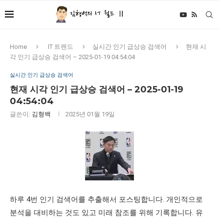
Home
IT 트렌드
실시간 인기 급상승 검색어
현재 시
각 인기 급상승 검색어 – 2025-01-19 04:54:04
실시간 인기 급상승 검색어
현재 시각 인기 급상승 검색어 – 2025-01-19
04:54:04
글쓴이:
김형백
2025년 01월 19일
하루 4번 인기 검색어를 추출해서 포스팅합니다. 개인적으로
분석을 대비하는 것도 있고 미래 참조를 위해 기록합니다. 유