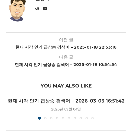
이전 글
현재 시각 인기 급상승 검색어 – 2025-01-18 22:53:16
다음 글
현재 시각 인기 급상승 검색어 – 2025-01-19 10:54:54
YOU MAY ALSO LIKE
현재 시각 인기 급상승 검색어 – 2026-03-03 16:51:42
2026년 03월 04일