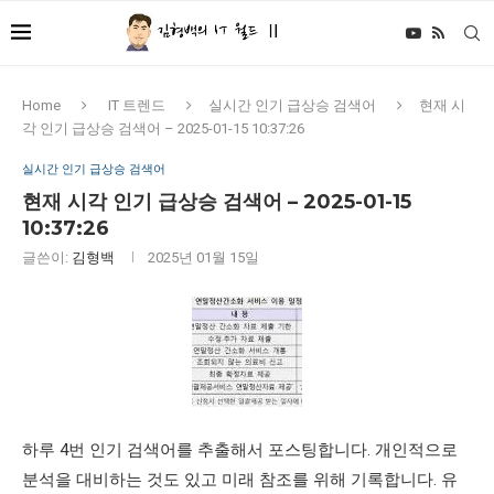
Home
IT 트렌드
실시간 인기 급상승 검색어
현재 시
각 인기 급상승 검색어 – 2025-01-15 10:37:26
실시간 인기 급상승 검색어
현재 시각 인기 급상승 검색어 – 2025-01-15
10:37:26
글쓴이:
김형백
2025년 01월 15일
하루 4번 인기 검색어를 추출해서 포스팅합니다. 개인적으로
분석을 대비하는 것도 있고 미래 참조를 위해 기록합니다. 유