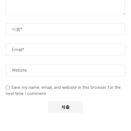
Save my name, email, and website in this browser for the
next time I comment.