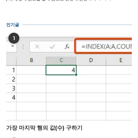
인기글
1
가장 마지막 행의 값(수) 구하기