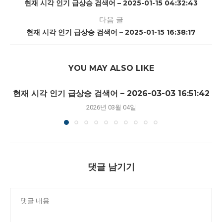
현재 시각 인기 급상승 검색어 – 2025-01-15 04:32:43
다음 글
현재 시각 인기 급상승 검색어 – 2025-01-15 16:38:17
YOU MAY ALSO LIKE
현재 시각 인기 급상승 검색어 – 2026-03-03 16:51:42
2026년 03월 04일
댓글 남기기