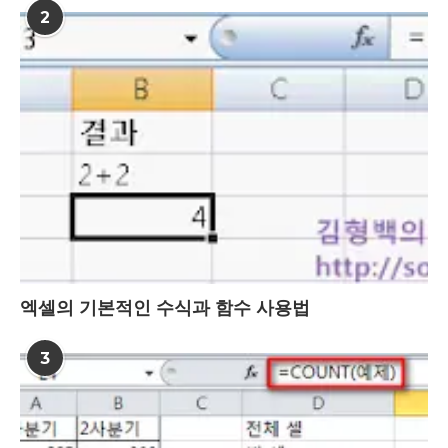
2
엑셀의 기본적인 수식과 함수 사용법
3