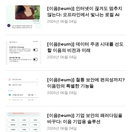
[이음(Ieum)] 인터넷이 끊겨도 멈추지
않는다: 오프라인에서 빛나는 로컬 AI
2026년 06월 04일
[이음(Ieum)] 데이터 주권 시대를 선도
할 이음의 비전과 미래
2026년 06월 04일
[이음(Ieum)] 철통 보안에 편의성까지?
이음만의 특별한 기능들
2026년 06월 04일
[이음(Ieum)] 기업 보안의 패러다임을
바꾸다: 이음 기업용 솔루션
2026년 06월 04일