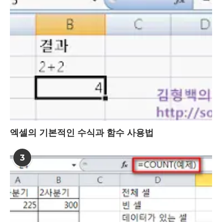
엑셀의 기본적인 수식과 함수 사용법
3