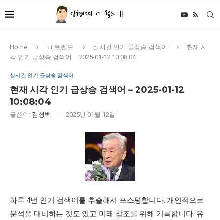
Home
IT 트렌드
실시간 인기 급상승 검색어
현재 시
각 인기 급상승 검색어 – 2025-01-12 10:08:04
실시간 인기 급상승 검색어
현재 시각 인기 급상승 검색어 – 2025-01-12
10:08:04
글쓴이:
김형백
2025년 01월 12일
하루 4번 인기 검색어를 추출해서 포스팅합니다. 개인적으로
분석을 대비하는 것도 있고 미래 참조를 위해 기록합니다. 유