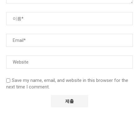
Save my name, email, and website in this browser for the
next time I comment.