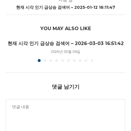
현재 시각 인기 급상승 검색어 – 2025-01-12 16:11:47
YOU MAY ALSO LIKE
현재 시각 인기 급상승 검색어 – 2026-03-03 16:51:42
2026년 03월 04일
댓글 남기기