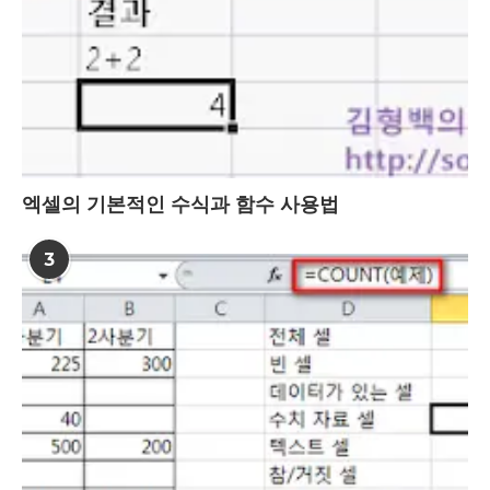
엑셀의 기본적인 수식과 함수 사용법
3