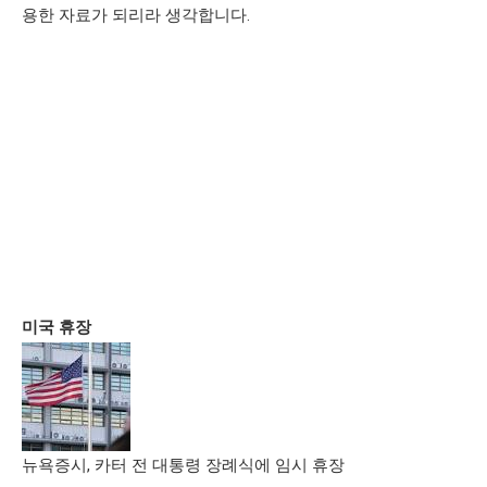
용한 자료가 되리라 생각합니다.
미국 휴장
뉴욕증시, 카터 전 대통령 장례식에 임시 휴장