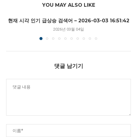
YOU MAY ALSO LIKE
현재 시각 인기 급상승 검색어 – 2026-03-03 16:51:42
2026년 03월 04일
댓글 남기기