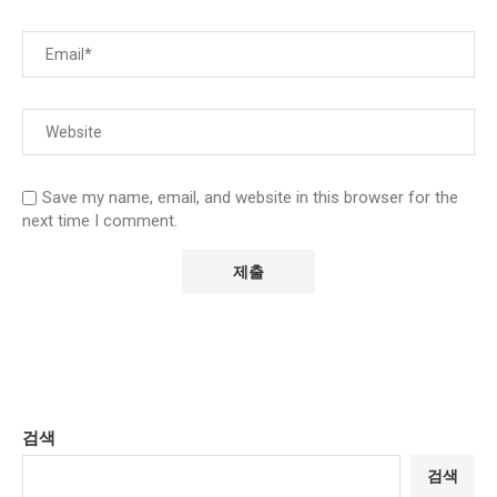
Save my name, email, and website in this browser for the
next time I comment.
검색
검색