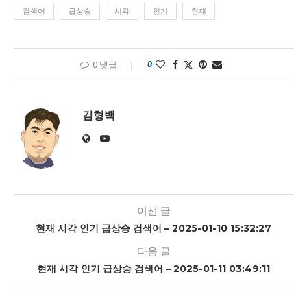
검색어
급상승
시각
인기
현재
0
0 댓글
김형백
이전 글
현재 시각 인기 급상승 검색어 – 2025-01-10 15:32:27
다음 글
현재 시각 인기 급상승 검색어 – 2025-01-11 03:49:11