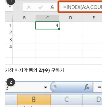
1
가장 마지막 행의 값(수) 구하기
2