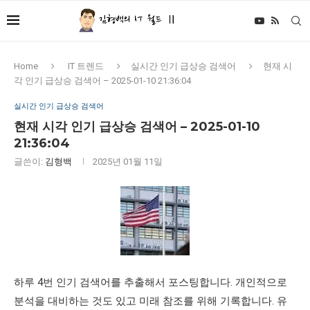
Home
IT 트렌드
실시간 인기 급상승 검색어
현재 시
각 인기 급상승 검색어 – 2025-01-10 21:36:04
실시간 인기 급상승 검색어
현재 시각 인기 급상승 검색어 – 2025-01-10
21:36:04
글쓴이:
김형백
2025년 01월 11일
하루 4번 인기 검색어를 추출해서 포스팅합니다. 개인적으로
분석을 대비하는 것도 있고 미래 참조를 위해 기록합니다. 유