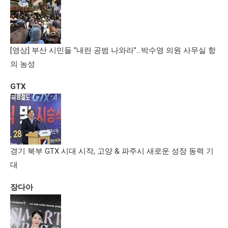
[영상] 부산 시민들 “내란 공범 나와라”…박수영 의원 사무실 항
의 농성
GTX
경기 북부 GTX 시대 시작, 고양 & 파주시 새로운 성장 동력 기
대
장다아