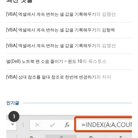
의
김명선
[VBA] 엑셀에서 계속 변하는 셀 값을 기록해두기
의
[VBA] 엑셀에서 계속 변하는 셀 값을 기록해두기
김형백
의
김명선
[VBA] 엑셀에서 계속 변하는 셀 값을 기록해두기
의
욱스토스
델(Dell) 노트북 팬 소음 줄이기 – 윈도 10
의
지이
[VBA] 상대 참조를 절대 참조로 한번에 변경하기
인기글
1