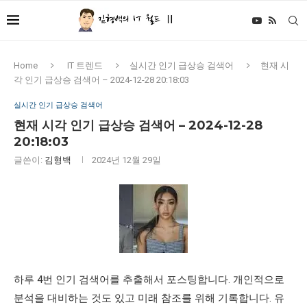
Home
IT 트렌드
실시간 인기 급상승 검색어
현재 시
각 인기 급상승 검색어 – 2024-12-28 20:18:03
실시간 인기 급상승 검색어
현재 시각 인기 급상승 검색어 – 2024-12-28
20:18:03
글쓴이:
김형백
2024년 12월 29일
하루 4번 인기 검색어를 추출해서 포스팅합니다. 개인적으로
분석을 대비하는 것도 있고 미래 참조를 위해 기록합니다. 유