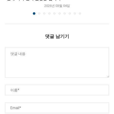
2026년 03월 04일
댓글 남기기