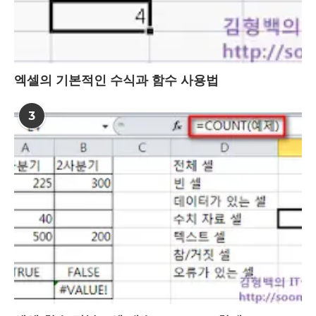
엑셀의 기본적인 수식과 함수 사용법
3