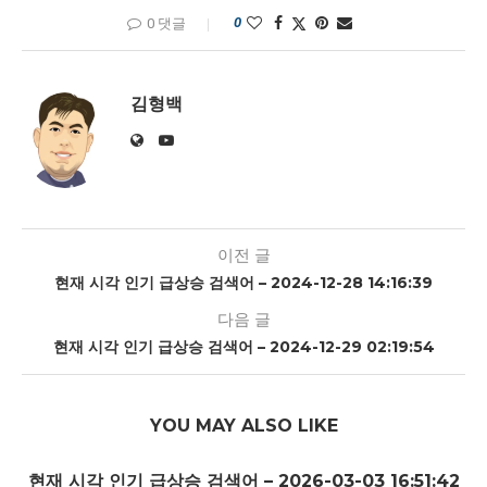
0
0 댓글
김형백
이전 글
현재 시각 인기 급상승 검색어 – 2024-12-28 14:16:39
다음 글
현재 시각 인기 급상승 검색어 – 2024-12-29 02:19:54
YOU MAY ALSO LIKE
현재 시각 인기 급상승 검색어 – 2026-03-03 16:51:42