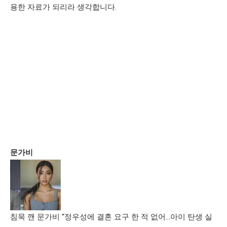
용한 자료가 되리라 생각합니다.
문가비
침묵 깬 문가비 “정우성에 결혼 요구 한 적 없어…아이 탄생 실