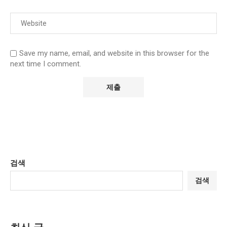
Save my name, email, and website in this browser for the
next time I comment.
검색
검색