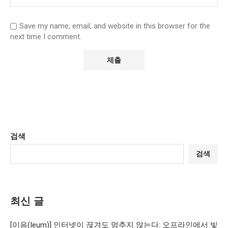
Save my name, email, and website in this browser for the
next time I comment.
검색
검색
최신 글
[이음(Ieum)] 인터넷이 끊겨도 멈추지 않는다: 오프라인에서 빛