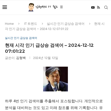
Home
IT 트렌드
실시간 인기 급상승 검색어
현재 시
각 인기 급상승 검색어 – 2024-12-12 07:01:22
실시간 인기 급상승 검색어
현재 시각 인기 급상승 검색어 – 2024-12-12
07:01:22
글쓴이:
김형백
2024년 12월 12일
하루 4번 인기 검색어를 추출해서 포스팅합니다. 개인적으로
분석을 대비하는 것도 있고 미래 참조를 위해 기록합니다. 유