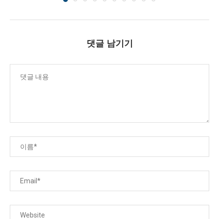
댓글 남기기