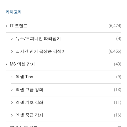
카테고리
IT 트렌드
(6,474)
뉴스/오피니언 따라잡기
(4)
실시간 인기 급상승 검색어
(6,456)
MS 엑셀 강좌
(43)
엑셀 Tips
(9)
엑셀 고급 강좌
(13)
엑셀 기초 강좌
(11)
엑셀 중급 강좌
(16)