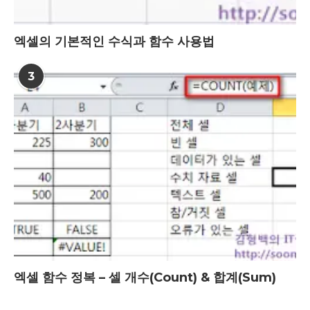
엑셀의 기본적인 수식과 함수 사용법
3
엑셀 함수 정복 – 셀 개수(Count) & 합계(Sum)