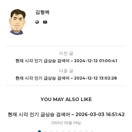
김형백
이전 글
현재 시각 인기 급상승 검색어 – 2024-12-12 01:00:41
다음 글
현재 시각 인기 급상승 검색어 – 2024-12-12 13:02:28
YOU MAY ALSO LIKE
현재 시각 인기 급상승 검색어 – 2026-03-03 16:51:42
2026년 03월 04일