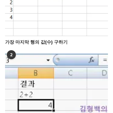
가장 마지막 행의 값(수) 구하기
2