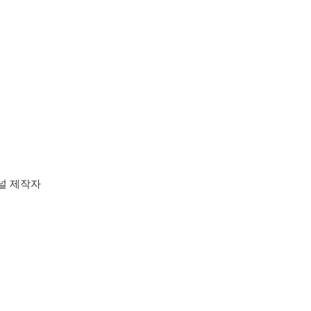
채널 제작자