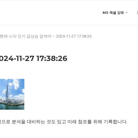
MS 엑셀 강좌
현재 시각 인기 급상승 검색어 – 2024-11-27 17:38:26
-11-27 17:38:26
적으로 분석을 대비하는 것도 있고 미래 참조를 위해 기록합니다.