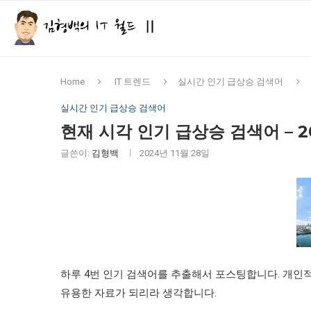
Home
IT 트렌드
실시간 인기 급상승 검색어
실시간 인기 급상승 검색어
현재 시각 인기 급상승 검색어 – 2024
글쓴이:
김형백
2024년 11월 28일
하루 4번 인기 검색어를 추출해서 포스팅합니다. 개인
유용한 자료가 되리라 생각합니다.