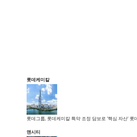
롯데케미칼
롯데그룹, 롯데케미칼 특약 조정 담보로 ‘핵심 자산’ 
맨시티