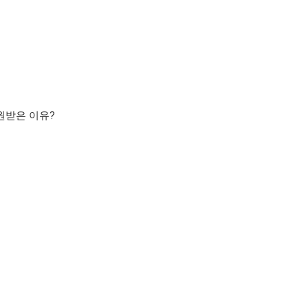
지원받은 이유?