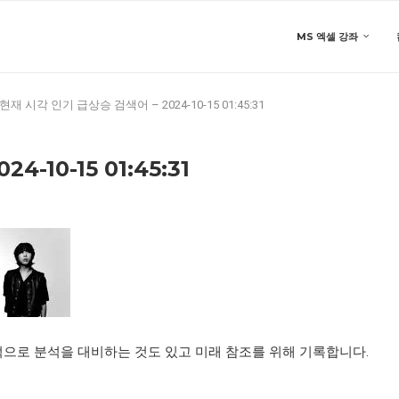
MS 엑셀 강좌
현재 시각 인기 급상승 검색어 – 2024-10-15 01:45:31
-10-15 01:45:31
적으로 분석을 대비하는 것도 있고 미래 참조를 위해 기록합니다.