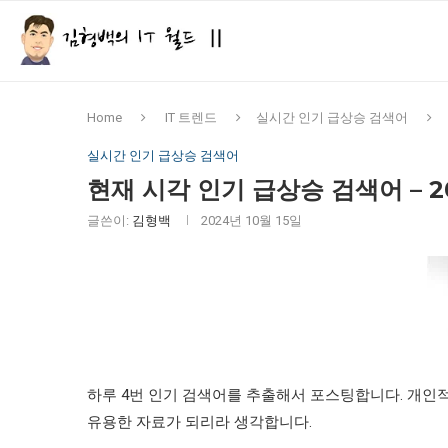
Home
IT 트렌드
실시간 인기 급상승 검색어
실시간 인기 급상승 검색어
현재 시각 인기 급상승 검색어 – 2024
글쓴이:
김형백
2024년 10월 15일
하루 4번 인기 검색어를 추출해서 포스팅합니다. 개인
유용한 자료가 되리라 생각합니다.