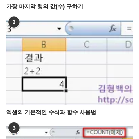
가장 마지막 행의 값(수) 구하기
2
엑셀의 기본적인 수식과 함수 사용법
3