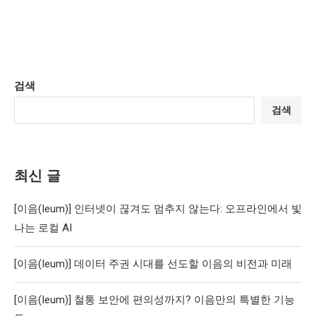
검색
검색
최신 글
[이음(Ieum)] 인터넷이 끊겨도 멈추지 않는다: 오프라인에서 빛
나는 로컬 AI
[이음(Ieum)] 데이터 주권 시대를 선도할 이음의 비전과 미래
[이음(Ieum)] 철통 보안에 편의성까지? 이음만의 특별한 기능