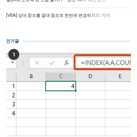
의
지이
[VBA] 상대 참조를 절대 참조로 한번에 변경하기
인기글
1