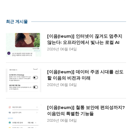
최근 게시물
[이음(Ieum)] 인터넷이 끊겨도 멈추지
않는다: 오프라인에서 빛나는 로컬 AI
2026년 06월 04일
[이음(Ieum)] 데이터 주권 시대를 선도
할 이음의 비전과 미래
2026년 06월 04일
[이음(Ieum)] 철통 보안에 편의성까지?
이음만의 특별한 기능들
2026년 06월 04일