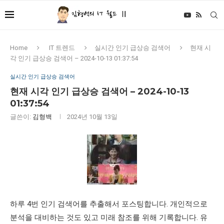
Home
IT 트렌드
실시간 인기 급상승 검색어
현재 시
각 인기 급상승 검색어 – 2024-10-13 01:37:54
실시간 인기 급상승 검색어
현재 시각 인기 급상승 검색어 – 2024-10-13
01:37:54
글쓴이:
김형백
2024년 10월 13일
하루 4번 인기 검색어를 추출해서 포스팅합니다. 개인적으로
분석을 대비하는 것도 있고 미래 참조를 위해 기록합니다. 유