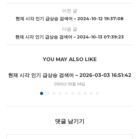
이전 글
현재 시각 인기 급상승 검색어 – 2024-10-12 19:37:08
다음 글
현재 시각 인기 급상승 검색어 – 2024-10-13 07:39:23
YOU MAY ALSO LIKE
현재 시각 인기 급상승 검색어 – 2026-03-03 16:51:42
2026년 03월 04일
댓글 남기기