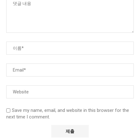
Save my name, email, and website in this browser for the
next time I comment.