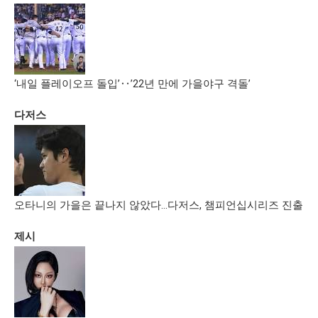
‘내일 플레이오프 돌입’‥’22년 만에 가을야구 격돌’
다저스
오타니의 가을은 끝나지 않았다…다저스, 챔피언십시리즈 진출
제시