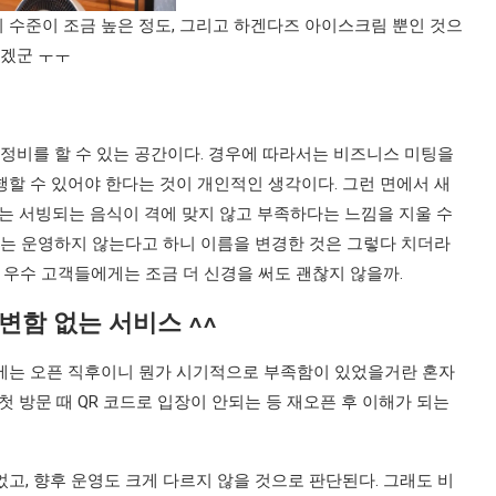
수준이 조금 높은 정도, 그리고 하겐다즈 아이스크림 뿐인 것으
이겠군 ㅜㅜ
재정비를 할 수 있는 공간이다. 경우에 따라서는 비즈니스 미팅을
행할 수 있어야 한다는 것이 개인적인 생각이다. 그런 면에서 새
운지는 서빙되는 음식이 격에 맞지 않고 부족하다는 느낌을 지울 수
스는 운영하지 않는다고 하니 이름을 변경한 것은 그렇다 치더라
기 우수 고객들에게는 조금 더 신경을 써도 괜찮지 않을까.
0] 변함 없는 서비스 ^^
달에는 오픈 직후이니 뭔가 시기적으로 부족함이 있었을거란 혼자
첫 방문 때 QR 코드로 입장이 안되는 등 재오픈 후 이해가 되는
고, 향후 운영도 크게 다르지 않을 것으로 판단된다. 그래도 비