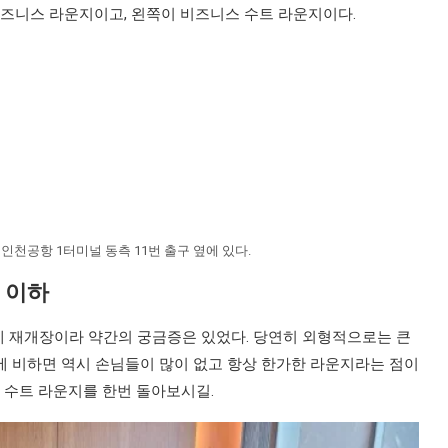
비즈니스 라운지이고, 왼쪽이 비즈니스 수트 라운지이다.
천공항 1터미널 동측 11번 출구 옆에 있다.
 이하
에 재개장이라 약간의 궁금증은 있었다. 당연히 외형적으로는 큰
에 비하면 역시 손님들이 많이 없고 항상 한가한 라운지라는 점이
 수트 라운지를 한번 돌아보시길.