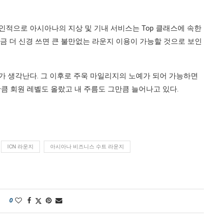
인적으로 아시아나의 지상 및 기내 서비스는 Top 클래스에 속한
금 더 신경 쓰면 큰 불만없는 라운지 이용이 가능할 것으로 보인
가 생각난다. 그 이후로 주욱 마일리지의 노예가 되어 가능하면
큼 회원 레벨도 올랐고 내 주름도 그만큼 늘어나고 있다.
ICN 라운지
아시아나 비즈니스 수트 라운지
0