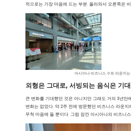
적으로는 가장 마음에 드는 부분. 올라와서 오른쪽은 
아시아나 비즈니스 수트 라운지는 인
외형은 그대로, 서빙되는 음식은 기대
큰 변화를 기대했던 것은 아니지만 그래도 거의 3년만
변화는 없었다. 약 2주 전에 방문했던 비즈니스 라운지
무척 마음에 들 뿐이다. 그럼 잠깐 아시아나의 비즈니스