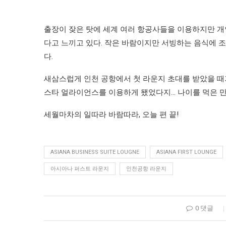
출장이 잦은 탓에 세계 여러 항공사들을 이용하지만 개
다고 느끼고 있다. 작은 바람이지만 서빙하는 음식에 조
다.
새삼스럽게 인천 공항에서 첫 라운지 초대를 받았을 때
스타 얼라이언스를 이용하게 됐었다지… 나이를 먹은 만
세월마차의 일따라 바람따라, 오늘 편 끝!
ASIANA BUSINESS SUITE LOUGNE
ASIANA FIRST LOUNGE
아시아나 퍼스트 라운지
인천공항 라운지
0 댓글