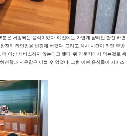
부분은 서빙되는 음식이었다. 예전에는 가볍게 샴페인 한잔 하면
 완전히 라인업을 변경해 버렸다. 그리고 식사 시간이 되면 주방
 더 이상 서비스하지 않는다고 했다. 뭐 라운지에서 먹는걸로 뽕
 허전함과 서운함은 어쩔 수 없었다. 그럼 어떤 음식들이 서비스