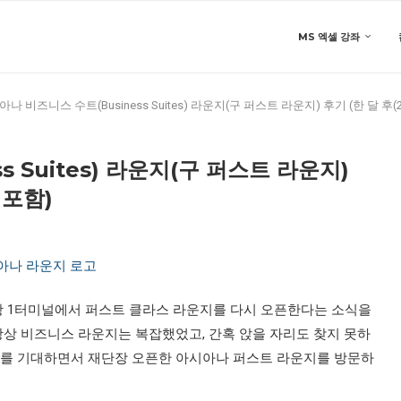
MS 엑셀 강좌
나 비즈니스 수트(Business Suites) 라운지(구 퍼스트 라운지) 후기 (한 달 후(
 Suites) 라운지(구 퍼스트 라운지)
 포함)
 1터미널에서 퍼스트 클라스 라운지를 다시 오픈한다는 소식을
항상 비즈니스 라운지는 복잡했었고, 간혹 앉을 자리도 찾지 못하
지를 기대하면서 재단장 오픈한 아시아나 퍼스트 라운지를 방문하