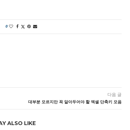
0
다음 글
대부분 모르지만 꼭 알아두어야 할 엑셀 단축키 모음
AY ALSO LIKE