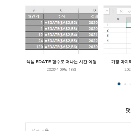
엑셀 EDATE 함수로 떠나는 시간 여행
가장 마지막
2020년 09월 18일
20
댓