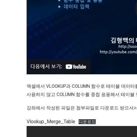
엑셀에서 VLOOKUP과 COLUMN 함수로 테이블 데이터를
사용하지 않고 COLUMN 함수를 중첩 응용해서 테이블
강좌에서 작성된 파일은 첨부파일로 다운로드 받으셔
Vlookup_Merge_Table
다운로드