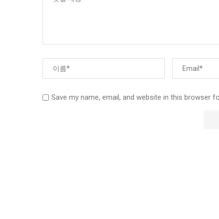
Save my name, email, and website in this browser f