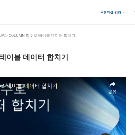
MS 엑셀 강좌
KUP과 COLUMN 함수로 테이블 데이터 합치기
 테이블 데이터 합치기