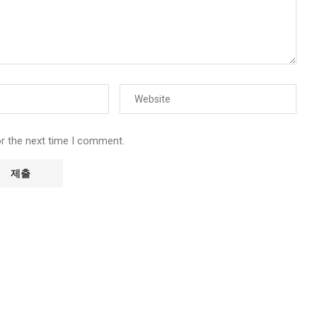
or the next time I comment.