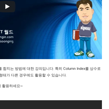
 합치는 방법에 대한 강의입니다. 특히 Column Index를 상수로
 형태가 다른 경우에도 활용할 수 있습니다.
서 활용하세요~