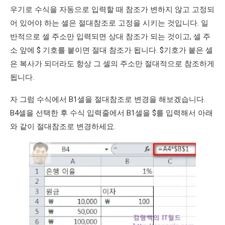
우기로 수식을 자동으로 입력할 때 참조가 변하지 않고 고정되
어 있어야 하는 셀은 절대참조로 고정을 시키는 것입니다. 일
반적으로 셀 주소만 입력되면 상대 참조가 되는 것이고, 셀 주
소 앞에 $ 기호를 붙이면 절대 참조가 됩니다. $기호가 붙은 셀
은 복사가 되더라도 항상 그 셀의 주소만 절대적으로 참조하게
됩니다.
자 그럼 수식에서 B1셀을 절대참조로 변경을 해보겠습니다.
B4셀을 선택한 후 수식 입력줄에서 B1셀을 $를 입력해서 아래
와 같이 절대참조로 변경하세요.