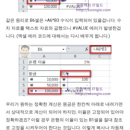
같은 원리로 B6셀은 =A6*B3 수식이 입력되어 있을겁니다. 수
치 자료를 텍스트 자료와 곱했으니 #VALUE 에러가 발생한겁
니다. (엑셀 에러 코드에 대해서는 다시 배우게 됩니다.)
우리가 원하는 정확한 계산은 원금은 한칸씩 아래로 내려가면
서 상대적으로 계산이 되어야 하지만, 이율은 고정되어 있어야
정확하겠죠? 이럴 경우 은행의 이율이 있는 B1셀을 절대 참조
로 고정을 시켜두어야 한다는 것입니다. 이렇게 복사나 자동채