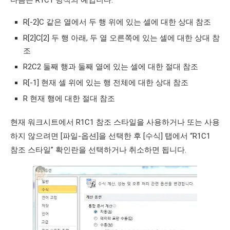
R[-2]C 같은 열에서 두 행 위에 있는 셀에 대한 상대 참조
R[2]C[2] 두 행 아래, 두 열 오른쪽에 있는 셀에 대한 상대 참
조
R2C2 둘째 행과 둘째 열에 있는 셀에 대한 절대 참조
R[-1] 현재 셀 위에 있는 행 전체에 대한 상대 참조
R 현재 행에 대한 절대 참조
현재 워크시트에서 R1C1 참조 스타일을 사용하거나 또는 사용
하지 않으려면 [파일-옵션]을 선택한 후 [수식] 탭에서 “R1C1
참조 스타일” 확인란을 선택하거나 취소하면 됩니다.