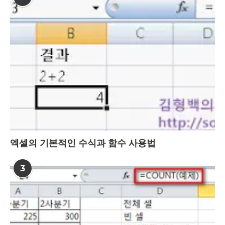
엑셀의 기본적인 수식과 함수 사용법
3