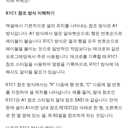
억해 두세요!
R1C1 참조 방식 이해하기
엑셀에서 기본적으로 셀의 위치를 나타내는 참조 방식은 A1
방식입니다. A1 방식에서 열은 알파벳순으로, 행은 번호순으로
레이블이 붙습니다. R1C1 방식은 열과 행을 모두 번호순으로
레이블을 붙이는 것으로 일반적인 작업보다는 매크로와 같은
프로그래밍에서 주로 사용됩니다. 매크로를 기록할 때 R1C1
참조 스타일을 사용하여 명령을 기록하므로, R1C1 방식에 대
해서도 알아둘 필요가 있습니다.
R1C1 참조 방식에서는 “R” 다음에 행 번호, “C” 다음에 열 번호
를 지정하여 셀 위치를 나타냅니다. 예를 들어, 절대 참조인
R1C1은 A1 참조 스타일의 절대 참조 $A$1과 같습니다. 만약
현재 셀이 A1이면 상대 참조 R[1]C[1]은 아래로 한 행, 오른쪽으
로 한 열 옆에 있는 셀, 즉 B2셀을 참조하게 되는 것입니다.
다음은 R1C1 방식의 예입니다.