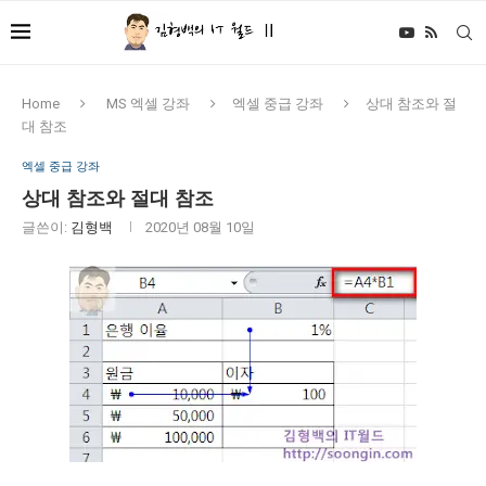
Home
MS 엑셀 강좌
엑셀 중급 강좌
상대 참조와 절
대 참조
엑셀 중급 강좌
상대 참조와 절대 참조
글쓴이:
김형백
2020년 08월 10일