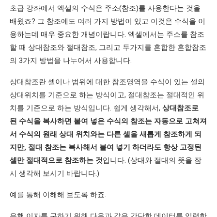
초급 강좌에서 엑셀의 수식은 주소(참조)를 사용한다는 것을
배웠죠? 그 참조에도 여러 가지 방법이 있고 이것은 수식을 이
용하는데 매우 중요한 개념이랍니다. 엑셀에서는 주소를 참조
할 때 상대참조와 절대참조, 그리고 두가지를 혼합한 혼합참조
의 3가지 방법을 나누어서 사용합니다.
상대참조란 셀이나 범위에 대한 참조영역을 수식이 있는 셀의
상대위치를 기준으로 하는 방식이고, 절대참조는 절대적인 위
치를 기준으로 하는 방식입니다. 쉽게 생각해서,
상대참조로
된 수식을 복사하면 붙여 넣은 수식의 참조는 자동으로 고쳐져
서 수식의 원래 상대 위치와는 다른 셀을 새롭게 참조하게 되
지만, 절대 참조는 복사해서 붙여 넣기 하더라도 항상 고정된
셀만 절대적으로 참조하는 것
입니다. (상대와 절대의 뜻을 잠
시 생각해 보시기 바랍니다.)
예를 통해 이해해 보도록 하죠.
은행 이자를 구하기 위해 다음과 같은 간단한 데이터를 입력한