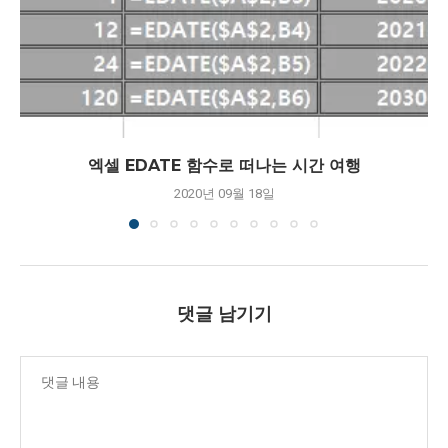
엑셀 EDATE 함수로 떠나는 시간 여행
2020년 09월 18일
댓글 남기기