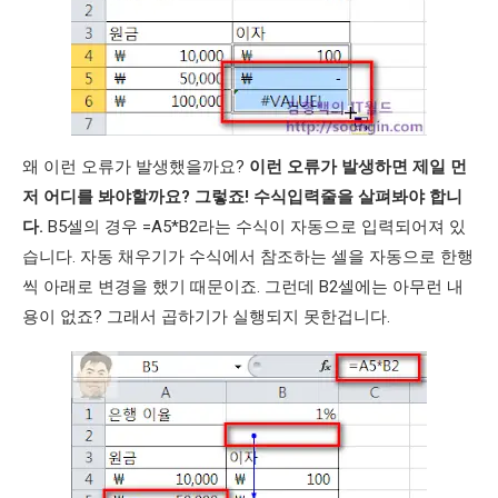
왜 이런 오류가 발생했을까요?
이런 오류가 발생하면 제일 먼
저 어디를 봐야할까요? 그렇죠! 수식입력줄을 살펴봐야 합니
다.
B5셀의 경우 =A5*B2라는 수식이 자동으로 입력되어져 있
습니다. 자동 채우기가 수식에서 참조하는 셀을 자동으로 한행
씩 아래로 변경을 했기 때문이죠. 그런데 B2셀에는 아무런 내
용이 없죠? 그래서 곱하기가 실행되지 못한겁니다.