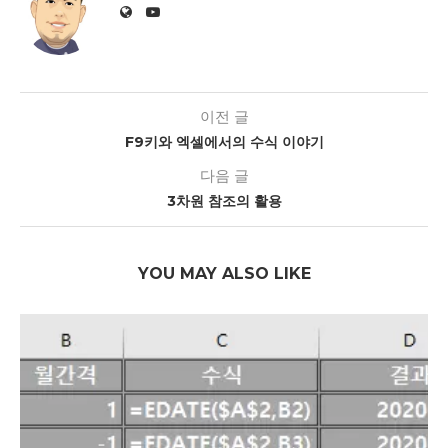
이전 글
F9키와 엑셀에서의 수식 이야기
다음 글
3차원 참조의 활용
YOU MAY ALSO LIKE