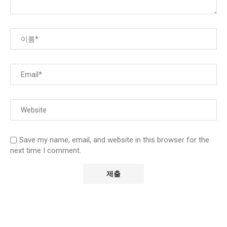
Save my name, email, and website in this browser for the
next time I comment.