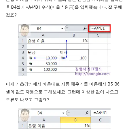
후 B4셀에 =A4*B1 수식(이율 * 원금)을 입력했습니다. 잘 구해
졌죠?
이제 기초강좌에서 배운대로 자동 채우기를 이용해서 B5, B6
셀의 값도 자동으로 구해보세요. 그런데 이상한 값이 나오고
오류도 나오고 그렇죠?