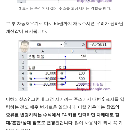
$ 표시는 수식에서 셀의 주소를 고정시키는 역할을 한다.
그 후 자동채우기로 다시 B6셀까지 채워주시면 우리가 원하던
계산값이 표시됩니다.
이해되셨죠? 그런데 고정 시키려는 주소에서 매번 $ 표시를 입
력하는 것도 매우 번거로운 일입니다. 이럴 경우에는
참조의
종류를 변경하려는 수식에서 F4 키를 입력하면 차례대로 절
대/혼합/상대 참조로 변경
된답니다. 많이 사용하게 되니 꼭 기