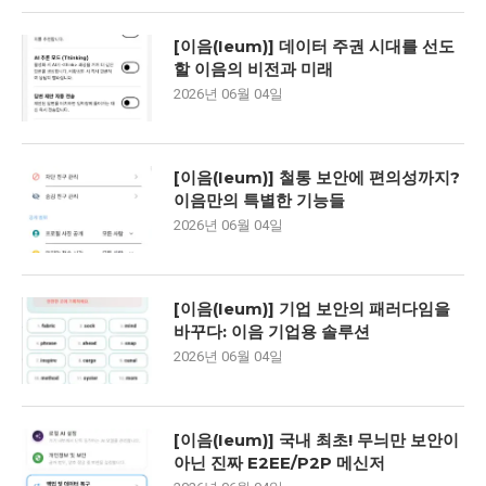
[이음(Ieum)] 데이터 주권 시대를 선도
할 이음의 비전과 미래
2026년 06월 04일
[이음(Ieum)] 철통 보안에 편의성까지?
이음만의 특별한 기능들
2026년 06월 04일
[이음(Ieum)] 기업 보안의 패러다임을
바꾸다: 이음 기업용 솔루션
2026년 06월 04일
[이음(Ieum)] 국내 최초! 무늬만 보안이
아닌 진짜 E2EE/P2P 메신저