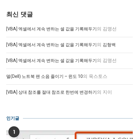
최신 댓글
의
김명선
[VBA] 엑셀에서 계속 변하는 셀 값을 기록해두기
의
[VBA] 엑셀에서 계속 변하는 셀 값을 기록해두기
김형백
의
김명선
[VBA] 엑셀에서 계속 변하는 셀 값을 기록해두기
의
욱스토스
델(Dell) 노트북 팬 소음 줄이기 – 윈도 10
의
지이
[VBA] 상대 참조를 절대 참조로 한번에 변경하기
인기글
1