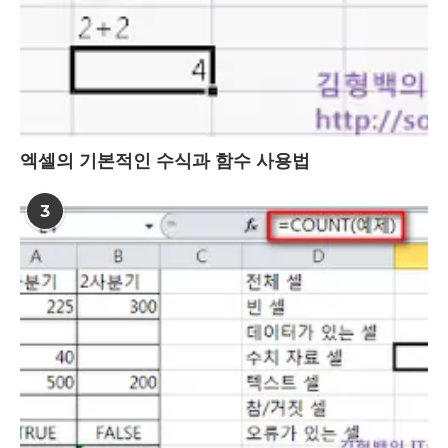
엑셀의 기본적인 수식과 함수 사용법
3