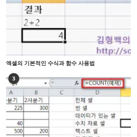
엑셀의 기본적인 수식과 함수 사용법
3