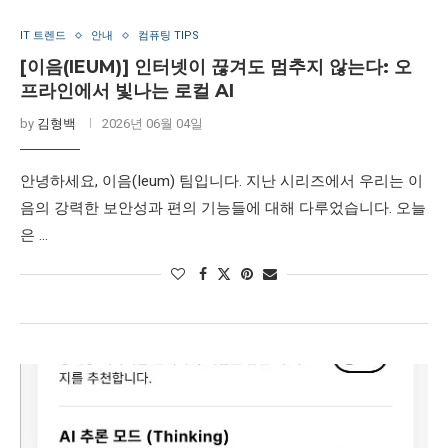
IT 트렌드
안내
컴퓨팅 TIPS
[이음(IEUM)] 인터넷이 끊겨도 멈추지 않는다: 오
프라인에서 빛나는 로컬 AI
by
김형백
2026년 06월 04일
안녕하세요, 이음(Ieum) 팀입니다. 지난 시리즈에서 우리는 이
음의 강력한 보안성과 편의 기능들에 대해 다루었습니다. 오늘
은 …