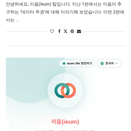
안녕하세요, 이음(Ieum) 팀입니다. 지난 1편에서는 이음이 추
구하는 ‘데이터 주권’에 대해 이야기해 보았습니다. 이번 2편에
서는 …