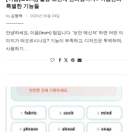
특별한 기능들
by
김형백
2026년 06월 04일
안녕하세요, 이음(Ieum) 팀입니다. ‘보안 메신저’ 하면 어떤 이
미지가 떠오르시나요? 기능이 부족하고, 디자인은 투박하며,
사용하기 …