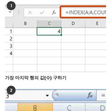
1
가장 마지막 행의 값(수) 구하기
2