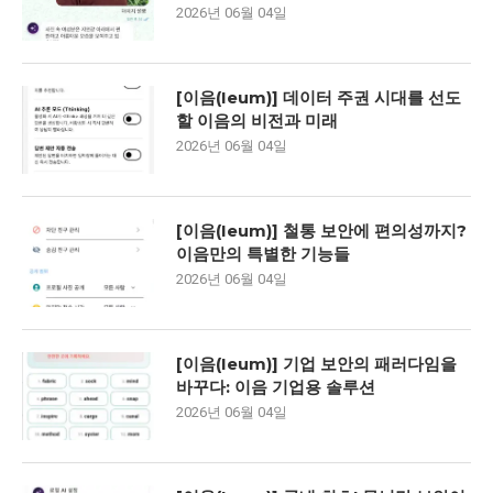
2026년 06월 04일
[이음(Ieum)] 데이터 주권 시대를 선도
할 이음의 비전과 미래
2026년 06월 04일
[이음(Ieum)] 철통 보안에 편의성까지?
이음만의 특별한 기능들
2026년 06월 04일
[이음(Ieum)] 기업 보안의 패러다임을
바꾸다: 이음 기업용 솔루션
2026년 06월 04일